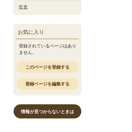
監査
お気に入り
登録されているページはあり
ません。
このページを登録する
登録ページを編集する
情報が見つからないときは