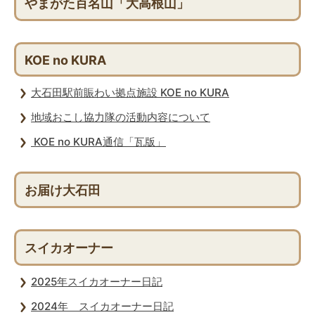
やまがた百名山「大高根山」
KOE no KURA
大石田駅前賑わい拠点施設 KOE no KURA
地域おこし協力隊の活動内容について
KOE no KURA通信「瓦版」
お届け大石田
スイカオーナー
2025年スイカオーナー日記
2024年 スイカオーナー日記