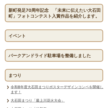
新町発足70周年記念 「未来に伝えたい大石田
町」フォトコンテスト入賞作品を紹介します。
イベント
パークアンドライド駐車場を整備しました
まつり
令和8年度大石田まつりポスターデザインコンペを開催し
ます！
大石田まつり「最上川花火大会」