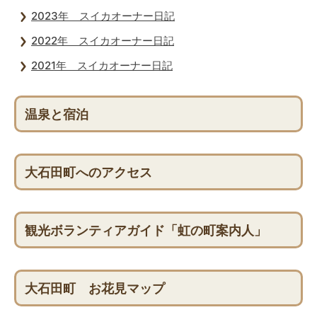
2023年 スイカオーナー日記
2022年 スイカオーナー日記
2021年 スイカオーナー日記
温泉と宿泊
大石田町へのアクセス
観光ボランティアガイド「虹の町案内人」
大石田町 お花見マップ