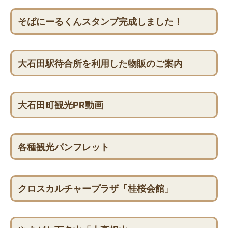
そばにーるくんスタンプ完成しました！
大石田駅待合所を利用した物販のご案内
大石田町観光PR動画
各種観光パンフレット
クロスカルチャープラザ「桂桜会館」