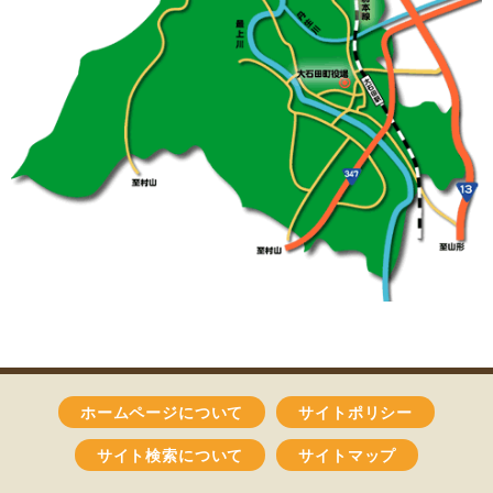
ホームページについて
サイトポリシー
サイト検索について
サイトマップ