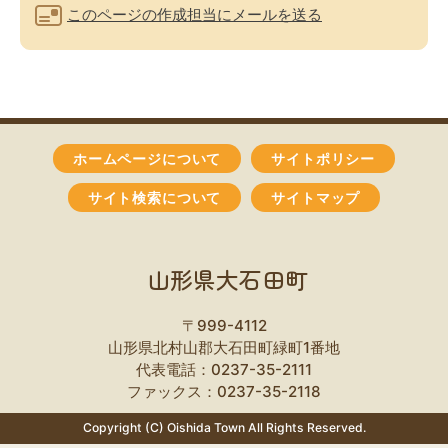
このページの作成担当にメールを送る
ホームページについて
サイトポリシー
サイト検索について
サイトマップ
山形県大石田町
〒999-4112
山形県北村山郡大石田町緑町1番地
代表電話：0237-35-2111
ファックス：0237-35-2118
Copyright (C) Oishida Town All Rights Reserved.