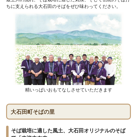
ちに支えられる大石田のそばをぜひ味わってください。
精いっぱいおもてなしさせていただきます
大石田町そばの里
そば栽培に適した風土、大石田オリジナルのそば