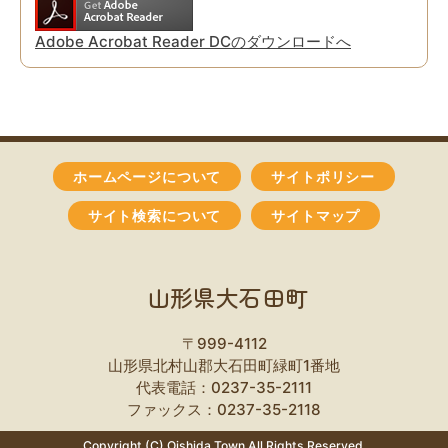
Adobe Acrobat Reader DCのダウンロードへ
ホームページについて
サイトポリシー
サイト検索について
サイトマップ
山形県大石田町
〒999-4112
山形県北村山郡大石田町緑町1番地
代表電話：0237-35-2111
ファックス：0237-35-2118
Copyright (C) Oishida Town All Rights Reserved.