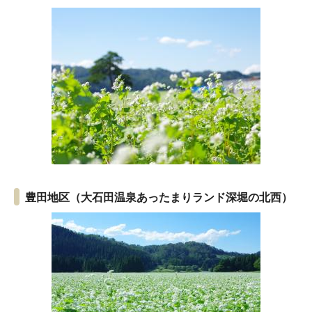
豊田地区（大石田温泉あったまりランド深堀の北西）