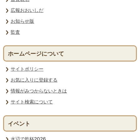
広報おおいしだ
お知らせ版
監査
ホームページについて
サイトポリシー
お気に入りに登録する
情報がみつからないときは
サイト検索について
イベント
水辺で乾杯2026