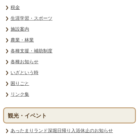
税金
生涯学習・スポーツ
施設案内
農業・林業
各種支援・補助制度
各種お知らせ
いざという時
困りごと
リンク集
観光・イベント
あったまりランド深堀日帰り入浴休止のお知らせ