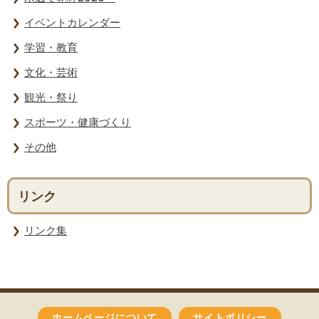
イベントカレンダー
学習・教育
文化・芸術
観光・祭り
スポーツ・健康づくり
その他
リンク
リンク集
ホームページについて
サイトポリシー