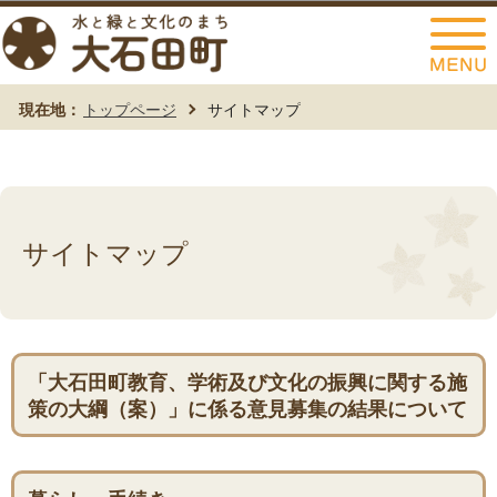
このページの本文へ移動
現在地：
トップページ
サイトマップ
サイトマップ
「大石田町教育、学術及び文化の振興に関する施
策の大綱（案）」に係る意見募集の結果について