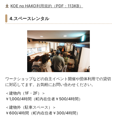
KOE no HAKO利用規約（PDF：113KB）
4.スペースレンタル
ワークショップなどの自主イベント開催や団体利用での貸切
に対応してます。お気軽にお問い合わせください。
＜建物内（1F・2F）＞
￥1,000/4時間（町内在住者￥500/4時間）
＜建物外（駐車スペース）＞
￥600/4時間（町内在住者￥300/4時間）