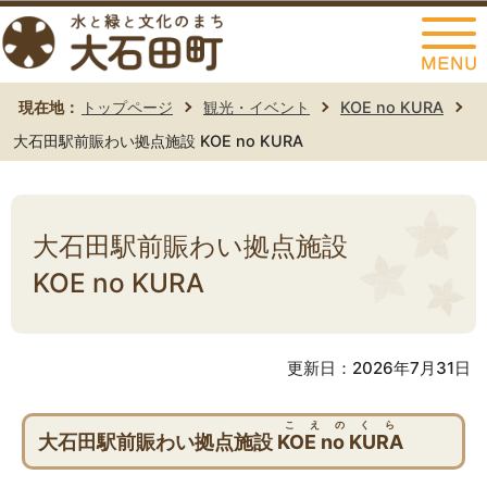
このページの本文へ移動
現在地：
トップページ
観光・イベント
KOE no KURA
大石田駅前賑わい拠点施設 KOE no KURA
大石田駅前賑わい拠点施設
KOE no KURA
更新日：2026年7月31日
こえのくら
大石田駅前賑わい拠点施設
KOE no KURA