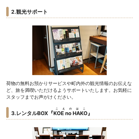
2.観光サポート
荷物の無料お預かりサービスや町内外の観光情報のお伝えな
ど、旅を満喫いただけるようサポートいたします。お気軽に
スタッフまでお声がけください。
こえのはこ
3.レンタルBOX『
KOE no HAKO
』