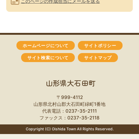
このページの作成担当にメールを送る
ホームページについて
サイトポリシー
サイト検索について
サイトマップ
山形県大石田町
〒999-4112
山形県北村山郡大石田町緑町1番地
代表電話：0237-35-2111
ファックス：0237-35-2118
Copyright (C) Oishida Town All Rights Reserved.