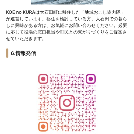
KOE no KURAは大石田町に移住した「地域おこし協力隊」
が運営しています。移住を検討している方、大石田での暮ら
しに興味がある方は、お気軽にお問い合わせください。必要
に応じて役場の窓口担当や町民との繋がりづくりをご提案さ
せていただきます。
6.情報発信