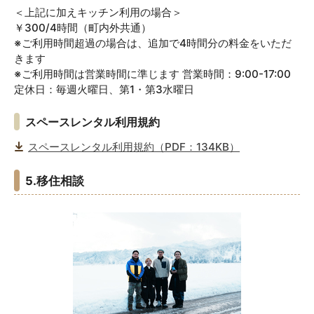
＜上記に加えキッチン利用の場合＞
￥300/4時間（町内外共通）
※ご利用時間超過の場合は、追加で4時間分の料金をいただ
きます
※ご利用時間は営業時間に準じます 営業時間：9:00-17:00
定休日：毎週火曜日、第1・第3水曜日
スペースレンタル利用規約
スペースレンタル利用規約（PDF：134KB）
5.移住相談