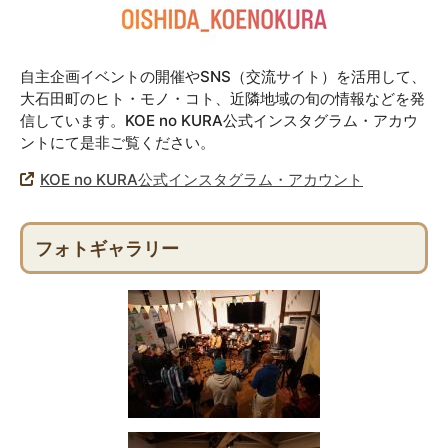
自主企画イベントの開催やSNS（交流サイト）を活用して、
大石田町のヒト・モノ・コト、近隣地域の旬の情報などを発
信しています。KOE no KURA公式インスタグラム・アカウ
ントにて是非ご覧ください。
KOE no KURA公式インスタグラム・アカウント
フォトギャラリー