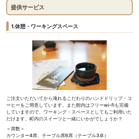
提供サービス
1.休憩・ワーキングスペース
ご注文いただいてから淹れるこだわりのハンドドリップ・コ
ーヒーをご用意しています。また館内はフリーwi-fiも完備
していますので、ワーキング・スペースとしてもご利用いた
だけます。町内のスイーツと一緒にいかがでしょうか？
＜席数＞
カウンター4席、テーブル席6席（テーブル3卓）