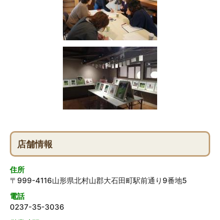
店舗情報
住所
〒999-4116山形県北村山郡大石田町駅前通り9番地5
電話
0237-35-3036