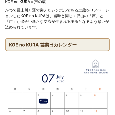
KOE no KURA＝声の蔵
かつて最上川舟運で栄えたシンボルである土蔵をリノベーシ
ョンしたKOE no KURAは、当時と同じく沢山の「声」と
「声」が出会い新たな交流が生まれる場所となるよう願いが
込められています。
KOE no KURA 営業日カレンダー