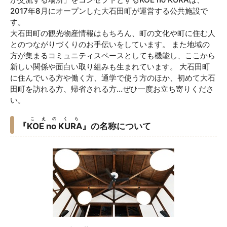
2017年8月にオープンした大石田町が運営する公共施設で
す。
大石田町の観光物産情報はもちろん、町の文化や町に住む人
とのつながりづくりのお手伝いをしています。 また地域の
方が集まるコミュニティスペースとしても機能し、ここから
新しい関係や面白い取り組みも生まれています。 大石田町
に住んでいる方や働く方、通学で使う方のほか、初めて大石
田町を訪れる方、帰省される方…ぜひ一度お立ち寄りくださ
い。
こえのくら
『
KOE no KURA
』の名称について