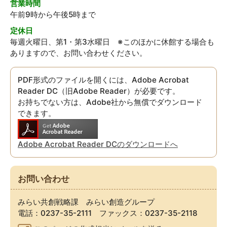
営業時間
午前9時から午後5時まで
定休日
毎週火曜日、第1・第3水曜日 ※このほかに休館する場合も
ありますので、お問い合わせください。
PDF形式のファイルを開くには、Adobe Acrobat
Reader DC（旧Adobe Reader）が必要です。
お持ちでない方は、Adobe社から無償でダウンロード
できます。
Adobe Acrobat Reader DCのダウンロードへ
お問い合わせ
みらい共創戦略課 みらい創造グループ
電話：0237-35-2111 ファックス：0237-35-2118