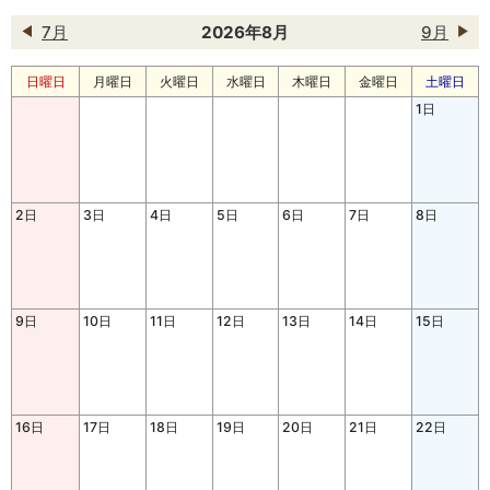
7月
2026年8月
9月
日曜日
月曜日
火曜日
水曜日
木曜日
金曜日
土曜日
1日
2日
3日
4日
5日
6日
7日
8日
9日
10日
11日
12日
13日
14日
15日
16日
17日
18日
19日
20日
21日
22日