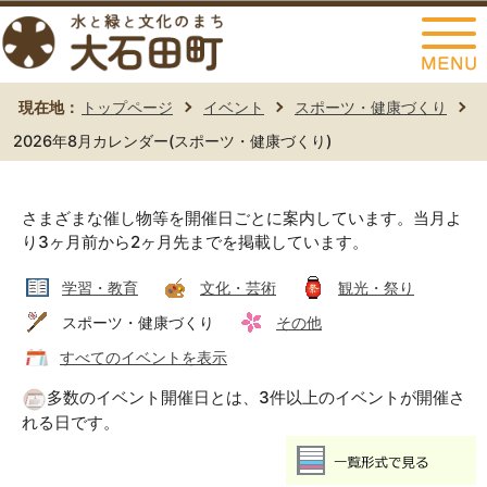
このページの本文へ移動
現在地：
トップページ
イベント
スポーツ・健康づくり
2026年8月カレンダー(スポーツ・健康づくり)
さまざまな催し物等を開催日ごとに案内しています。当月よ
り3ヶ月前から2ヶ月先までを掲載しています。
学習・教育
文化・芸術
観光・祭り
スポーツ・健康づくり
その他
すべてのイベントを表示
多数のイベント開催日とは、3件以上のイベントが開催さ
れる日です。