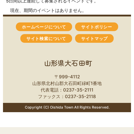
5日間以上連続して募集されるイベントです。
現在、期間のイベントはありません。
ホームページについて
サイトポリシー
サイト検索について
サイトマップ
山形県大石田町
〒999-4112
山形県北村山郡大石田町緑町1番地
代表電話：0237-35-2111
ファックス：0237-35-2118
Copyright (C) Oishida Town All Rights Reserved.