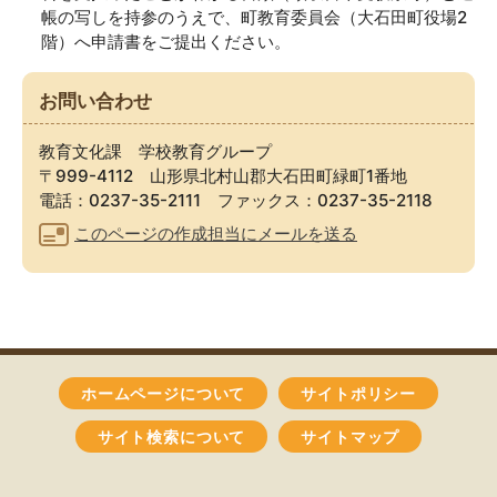
帳の写しを持参のうえで、町教育委員会（大石田町役場2
階）へ申請書をご提出ください。
お問い合わせ
教育文化課 学校教育グループ
〒999-4112 山形県北村山郡大石田町緑町1番地
電話：0237-35-2111 ファックス：0237-35-2118
このページの作成担当にメールを送る
ホームページについて
サイトポリシー
サイト検索について
サイトマップ