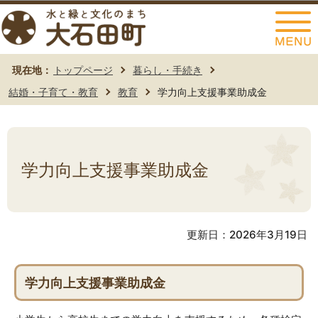
このページの本文へ移動
現在地：
トップページ
暮らし・手続き
結婚・子育て・教育
教育
学力向上支援事業助成金
学力向上支援事業助成金
更新日：2026年3月19日
学力向上支援事業助成金