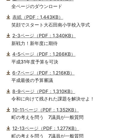
全ページのダウンロード
表紙（PDF：1,443KB）
笑顔でスタート大石田南小学校入学式
2-3ページ（PDF：1,340KB）
新戦力！新年度に期待
4-5ページ（PDF：1,266KB）
平成31年度予算を可決
6-7ページ（PDF：1,216KB）
平成最後の予算審議
8-9ページ（PDF：1,310KB）
令和に向けて残された課題を解決せよ！
10-11ページ（PDF：1,352KB）
町の考えを問う 7議員が一般質問
12-13ページ（PDF：1,277KB）
町の考えを問う 7議員が一般質問