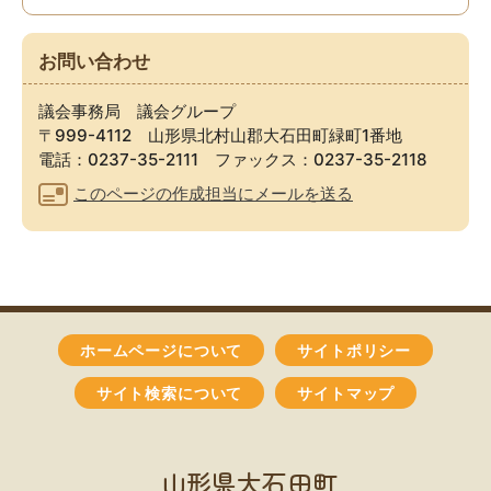
お問い合わせ
議会事務局 議会グループ
〒999-4112 山形県北村山郡大石田町緑町1番地
電話：0237-35-2111 ファックス：0237-35-2118
このページの作成担当にメールを送る
ホームページについて
サイトポリシー
サイト検索について
サイトマップ
山形県大石田町