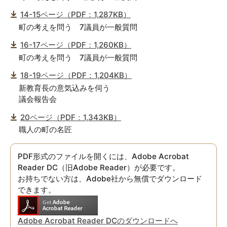
14-15ページ（PDF：1,287KB）
町の考えを問う 7議員が一般質問
16-17ページ（PDF：1,260KB）
町の考えを問う 7議員が一般質問
18-19ページ（PDF：1,204KB）
新教育長の意気込みを伺う
議会報告会
20ページ（PDF：1,343KB）
職人の町の名匠
PDF形式のファイルを開くには、Adobe Acrobat
Reader DC（旧Adobe Reader）が必要です。
お持ちでない方は、Adobe社から無償でダウンロード
できます。
Adobe Acrobat Reader DCのダウンロードへ