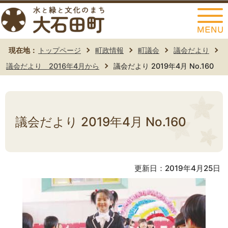
このページの本文へ移動
現在地：
トップページ
町政情報
町議会
議会だより
議会だより 2016年4月から
議会だより 2019年4月 No.160
議会だより 2019年4月 No.160
更新日：2019年4月25日