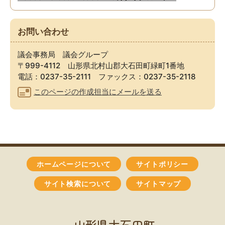
お問い合わせ
議会事務局 議会グループ
〒999-4112 山形県北村山郡大石田町緑町1番地
電話：0237-35-2111 ファックス：0237-35-2118
このページの作成担当にメールを送る
ホームページについて
サイトポリシー
サイト検索について
サイトマップ
山形県大石田町