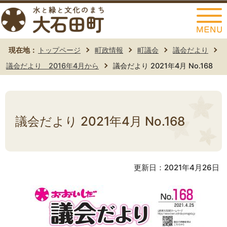
このページの本文へ移動
現在地：
トップページ
町政情報
町議会
議会だより
議会だより 2016年4月から
議会だより 2021年4月 No.168
議会だより 2021年4月 No.168
更新日：2021年4月26日