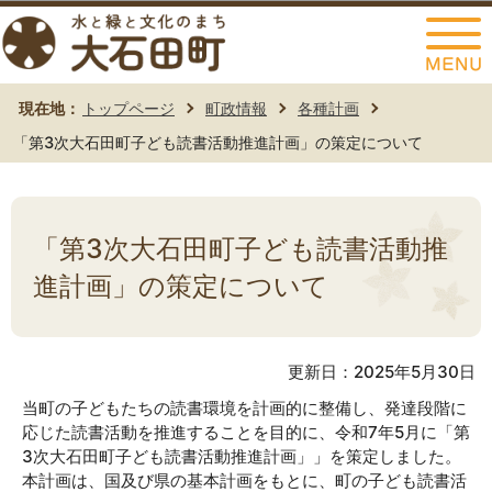
このページの本文へ移動
現在地：
トップページ
町政情報
各種計画
「第3次大石田町子ども読書活動推進計画」の策定について
「第3次大石田町子ども読書活動推
進計画」の策定について
更新日：2025年5月30日
当町の子どもたちの読書環境を計画的に整備し、発達段階に
応じた読書活動を推進することを目的に、令和7年5月に「第
3次大石田町子ども読書活動推進計画」」を策定しました。
本計画は、国及び県の基本計画をもとに、町の子ども読書活