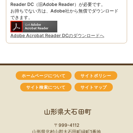
Reader DC（旧Adobe Reader）が必要です。
お持ちでない方は、Adobe社から無償でダウンロード
できます。
Adobe Acrobat Reader DCのダウンロードへ
ホームページについて
サイトポリシー
サイト検索について
サイトマップ
山形県大石田町
〒999-4112
山形県北村山郡大石田町緑町1番地