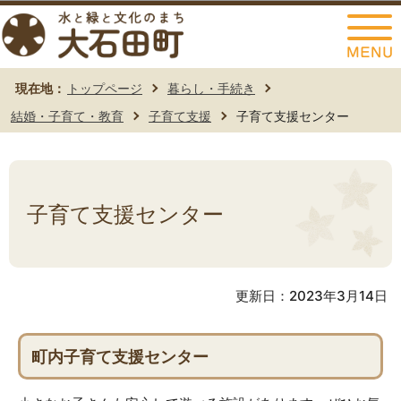
このページの本文へ移動
現在地：
トップページ
暮らし・手続き
結婚・子育て・教育
子育て支援
子育て支援センター
子育て支援センター
更新日：2023年3月14日
町内子育て支援センター