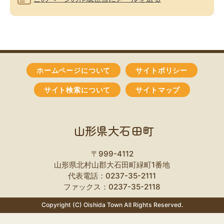
ホームページについて
サイトポリシー
サイト検索について
サイトマップ
山形県大石田町
〒999-4112
山形県北村山郡大石田町緑町1番地
代表電話：0237-35-2111
ファックス：0237-35-2118
Copyright (C) Oishida Town All Rights Reserved.