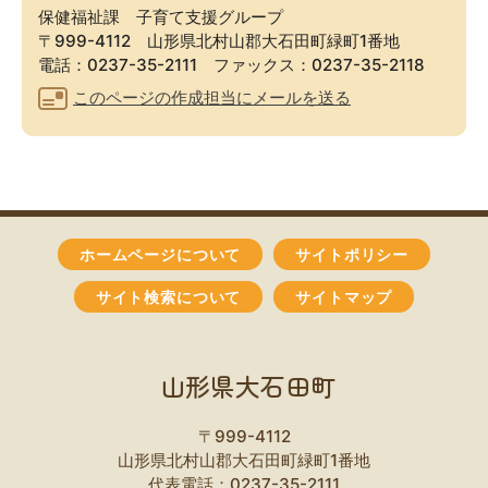
保健福祉課 子育て支援グループ
〒999-4112 山形県北村山郡大石田町緑町1番地
電話：0237-35-2111 ファックス：0237-35-2118
このページの作成担当にメールを送る
ホームページについて
サイトポリシー
サイト検索について
サイトマップ
山形県大石田町
〒999-4112
山形県北村山郡大石田町緑町1番地
代表電話：0237-35-2111